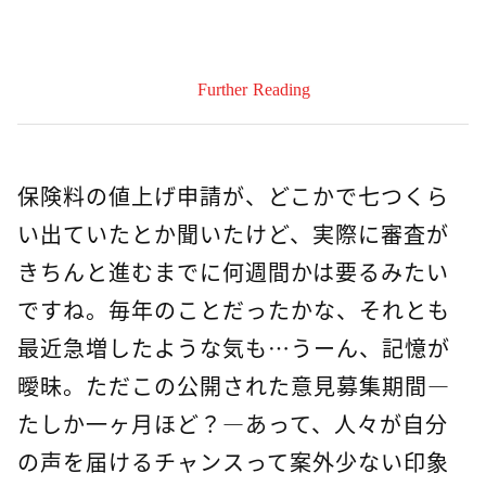
Further Reading
保険料の値上げ申請が、どこかで七つくら
い出ていたとか聞いたけど、実際に審査が
きちんと進むまでに何週間かは要るみたい
ですね。毎年のことだったかな、それとも
最近急増したような気も…うーん、記憶が
曖昧。ただこの公開された意見募集期間—
たしか一ヶ月ほど？—あって、人々が自分
の声を届けるチャンスって案外少ない印象