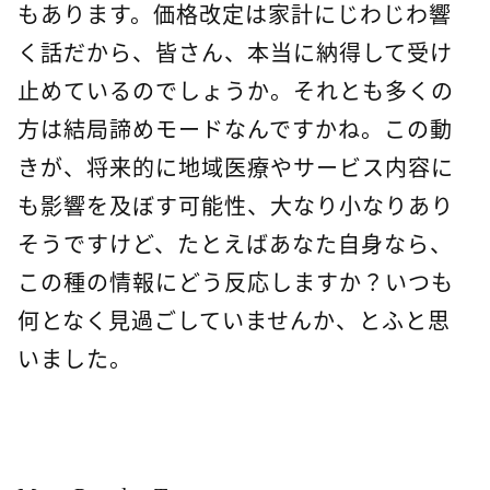
もあります。価格改定は家計にじわじわ響
く話だから、皆さん、本当に納得して受け
止めているのでしょうか。それとも多くの
方は結局諦めモードなんですかね。この動
きが、将来的に地域医療やサービス内容に
も影響を及ぼす可能性、大なり小なりあり
そうですけど、たとえばあなた自身なら、
この種の情報にどう反応しますか？いつも
何となく見過ごしていませんか、とふと思
いました。