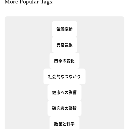
More Popular Tags:
気候変動
異常気象
四季の変化
社会的なつながり
健康への影響
研究者の警鐘
政策と科学