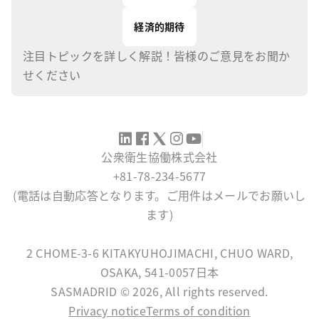
経済的期待
注目トピックを詳しく解説！皆様のご意見をお聞か
せください
公衆衛生協働株式会社
+81-78-234-5677
(電話は自動応答となります。ご用件はメールでお願いし
ます)
SERVICE@SASMADRID.ORG
2 CHOME-3-6 KITAKYUHOJIMACHI, CHUO WARD,
OSAKA, 541-0057日本
SASMADRID © 2026, All rights reserved.
Privacy notice
Terms of condition