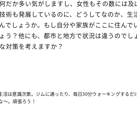
何だか多い気がしますし、女性もその数には及
技術も発展しているのに、どうしてなのか、生
んでしょうか。もし自分や家族がここに住んで
ょう？他にも、都市と地方で状況は違うのでし
な対策を考えますか？
生活は意識次第。ジムに通ったり、毎日30分ウォーキングするだ
な〜。頑張ろう！