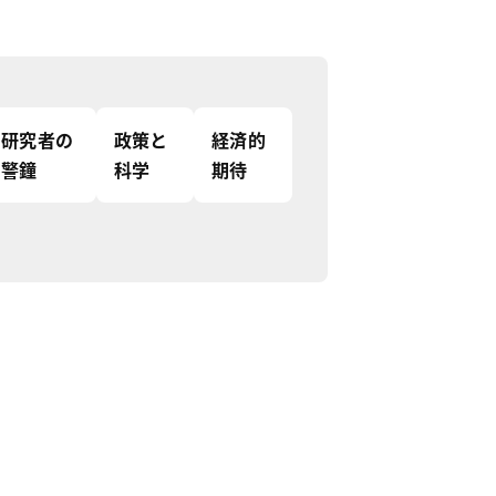
研究者の
政策と
経済的
警鐘
科学
期待