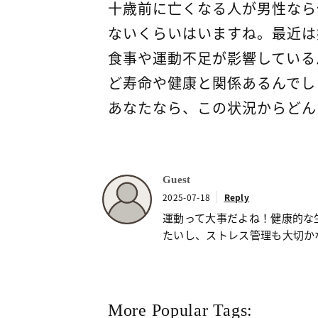
十歳前に亡くなる人が男性なら
ないくらいはいますね。最近は
食事や運動不足が影響している
ど寿命や健康と関係あるんでし
あなたなら、この状況からどん
Guest
2025-07-18
Reply
運動って大事だよね！健康的な
たいし、ストレス管理も大切か
More Popular Tags: