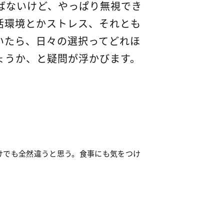
ばないけど、やっぱり無視でき
活環境とかストレス、それとも
いたら、日々の選択ってどれほ
ょうか、と疑問が浮かびます。
けでも全然違うと思う。食事にも気をつけ