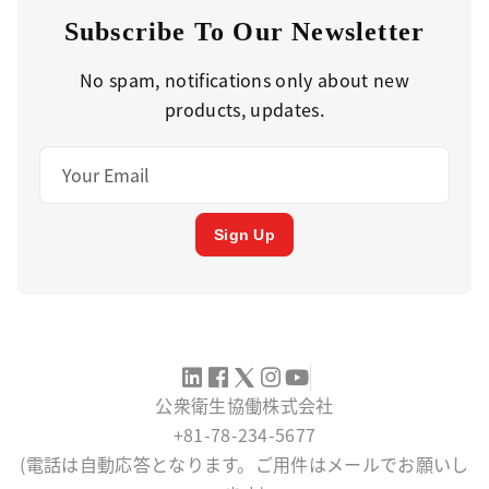
Subscribe To Our Newsletter
No spam, notifications only about new
products, updates.
Sign Up
公衆衛生協働株式会社
+81-78-234-5677
(電話は自動応答となります。ご用件はメールでお願いし