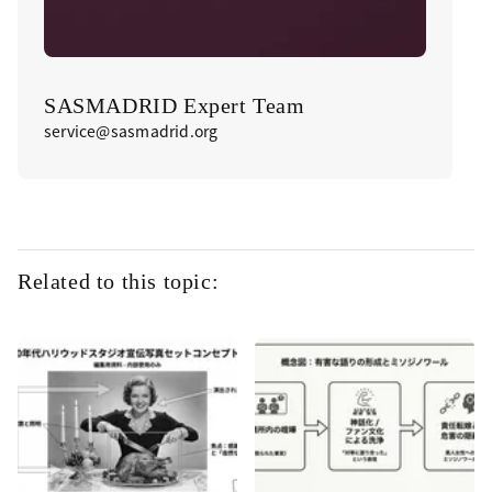
SASMADRID Expert Team
service@sasmadrid.org
Related to this topic: