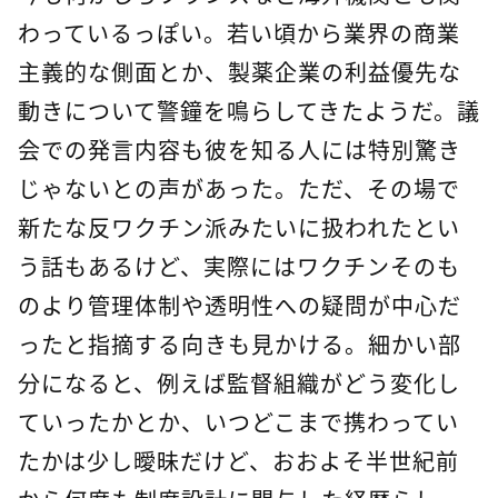
わっているっぽい。若い頃から業界の商業
主義的な側面とか、製薬企業の利益優先な
動きについて警鐘を鳴らしてきたようだ。議
会での発言内容も彼を知る人には特別驚き
じゃないとの声があった。ただ、その場で
新たな反ワクチン派みたいに扱われたとい
う話もあるけど、実際にはワクチンそのも
のより管理体制や透明性への疑問が中心だ
ったと指摘する向きも見かける。細かい部
分になると、例えば監督組織がどう変化し
ていったかとか、いつどこまで携わってい
たかは少し曖昧だけど、おおよそ半世紀前