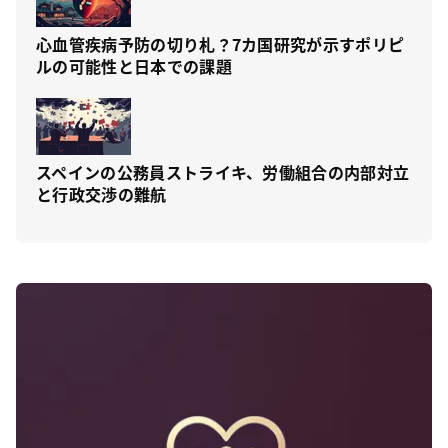
心血管疾病予防の切り札？7カ国研究が示すポリピ
ルの可能性と日本での課題
スペインの公務員ストライキ、労働組合の内部対立
と行政交渉の難航