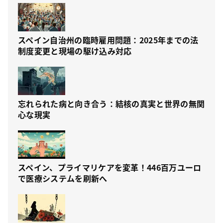
スペイン自治州の臨時雇用問題：2025年までの法
制度変更と現場の駆け込み対応
忘れられた病と向き合う：結核の真実と世界の無関
心な現実
スペイン、プライマリケアを変革！446百万ユーロ
で医療システムを刷新へ