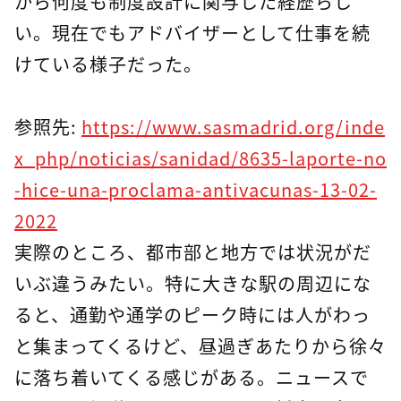
から何度も制度設計に関与した経歴らし
い。現在でもアドバイザーとして仕事を続
けている様子だった。
参照先:
https://www.sasmadrid.org/inde
x_php/noticias/sanidad/8635-laporte-no
-hice-una-proclama-antivacunas-13-02-
2022
実際のところ、都市部と地方では状況がだ
いぶ違うみたい。特に大きな駅の周辺にな
ると、通勤や通学のピーク時には人がわっ
と集まってくるけど、昼過ぎあたりから徐々
に落ち着いてくる感じがある。ニュースで