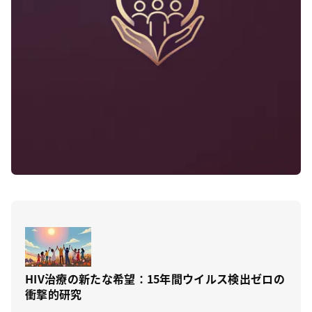
HIV治療の新たな希望：15年間ウイルス検出ゼロの
衝撃的研究