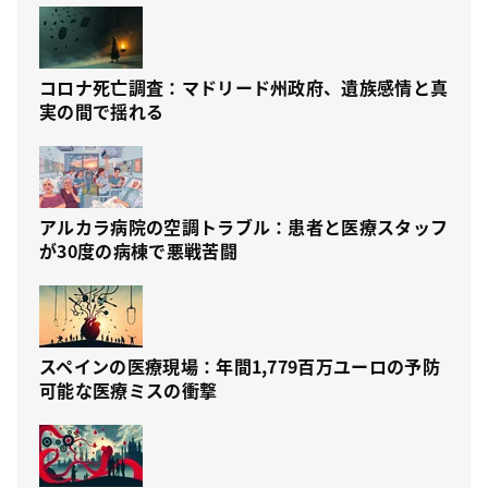
コロナ死亡調査：マドリード州政府、遺族感情と真
実の間で揺れる
アルカラ病院の空調トラブル：患者と医療スタッフ
が30度の病棟で悪戦苦闘
スペインの医療現場：年間1,779百万ユーロの予防
可能な医療ミスの衝撃