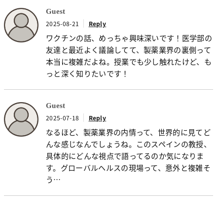
Guest
2025-08-21
Reply
ワクチンの話、めっちゃ興味深いです！医学部の
友達と最近よく議論してて、製薬業界の裏側って
本当に複雑だよね。授業でも少し触れたけど、も
っと深く知りたいです！
Guest
2025-07-18
Reply
なるほど、製薬業界の内情って、世界的に見てど
んな感じなんでしょうね。このスペインの教授、
具体的にどんな視点で語ってるのか気になりま
す。グローバルヘルスの現場って、意外と複雑そ
う…