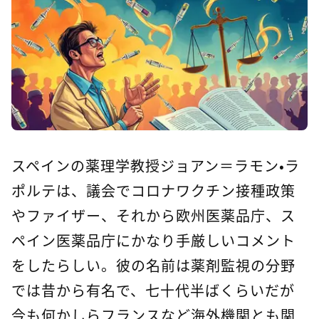
スペインの薬理学教授ジョアン＝ラモン・ラ
ポルテは、議会でコロナワクチン接種政策
やファイザー、それから欧州医薬品庁、ス
ペイン医薬品庁にかなり手厳しいコメント
をしたらしい。彼の名前は薬剤監視の分野
では昔から有名で、七十代半ばくらいだが
今も何かしらフランスなど海外機関とも関