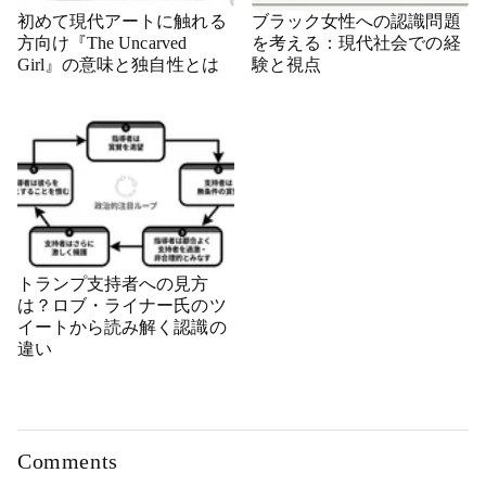
初めて現代アートに触れる
ブラック女性への認識問題
方向け『The Uncarved
を考える：現代社会での経
Girl』の意味と独自性とは
験と視点
トランプ支持者への見方
は？ロブ・ライナー氏のツ
イートから読み解く認識の
違い
Comments