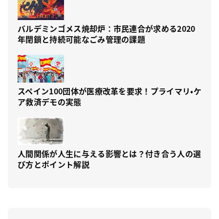
バルデミンゴメス焼却炉：市民連合が求める2020
年閉鎖と持続可能なごみ管理の課題
スペイン100団体が医療改革を要求！プライマリ・ケ
ア救済デモの実態
人間関係が人生に与える影響とは？付き合う人の選
び方とポイント解説