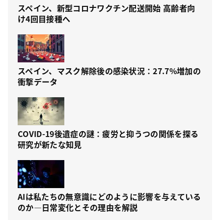
スペイン、新型コロナワクチン配送開始 高齢者向
け4回目接種へ
スペイン、マスク解除後の感染状況：27.7%増加の
衝撃データ
COVID-19後遺症の謎：疲労と抑うつの関係を探る
研究が新たな知見
AIは私たちの無意識にどのように影響を与えている
のか—日常変化とその理由を解説