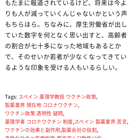
もたまに報道されているけど、将来は今よ
りも人が減っていくんじゃないかという声
もちらほら。ちなみに、厚生労働省が出し
ていた数字を何となく思い出すと、高齢者
の割合が七十多になった地域もあるとか
で、そのせいか若者が少なくなってきてい
るような印象を受ける人もいるらしい。
Tags:
スペイン 薬理学教授 ワクチン政策
,
製薬業界 現在地 コロナワクチン
,
ワクチン政策 透明性 疑問
,
薬理学者 コロナワクチン 制度
,
スペイン 製薬業界 苦言
,
ワクチンの効果と副作用
,
製薬会社の役割
,