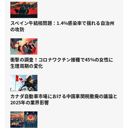
スペイン牛結核問題：1.4%感染率で揺れる自治州
の攻防
衝撃の調査！コロナワクチン接種で45%の女性に
生理周期の変化
カナダ自動車市場における中国車関税撤廃の議論と
2025年の業界影響