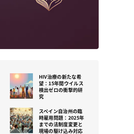
HIV治療の新たな希
望：15年間ウイルス
検出ゼロの衝撃的研
究
スペイン自治州の臨
時雇用問題：2025年
までの法制度変更と
現場の駆け込み対応