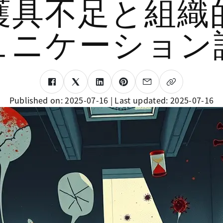
護具不足と組織
ュニケーション
Published on:
2025-07-16
| Last updated:
2025-07-16