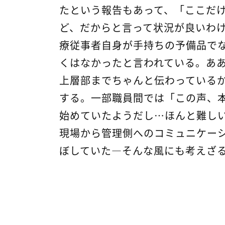
たという報告もあって、「ここだ
ど、だからと言って状況が良いわけ
療従事者自身が手持ちの予備品で
くはなかったと言われている。あ
上層部までちゃんと伝わっている
する。一部職員間では「この声、
始めていたようだし…ほんと難し
現場から管理側へのコミュニケー
ぼしていた―そんな風にも考えざ