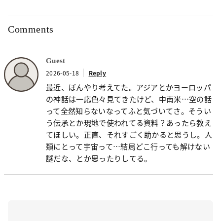
Comments
Guest
2026-05-18
Reply
最近、ぼんやり考えてた。アジアとかヨーロッパ
の神話は一応色々見てきたけど、中南米…空の話
って全然知らないなってふと気づいてさ。そうい
う伝承とか現地で使われてる資料？あったら教え
てほしい。正直、それすごく助かると思うし。人
類にとって宇宙って…結局どこ行っても解けない
謎だな、とか思ったりしてる。