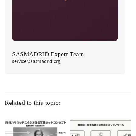
SASMADRID Expert Team
service@sasmadrid.org
Related to this topic: