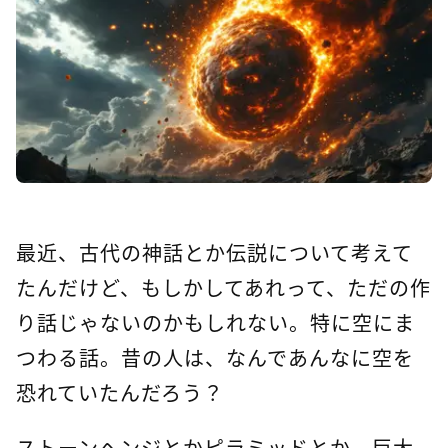
最近、古代の神話とか伝説について考えて
たんだけど、もしかしてあれって、ただの作
り話じゃないのかもしれない。特に空にま
つわる話。昔の人は、なんであんなに空を
恐れていたんだろう？
ストーンヘンジとかピラミッドとか、巨大