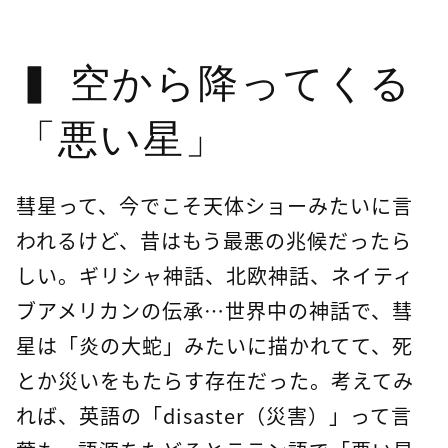
空から降ってくる
「悪い星」
彗星って、今でこそ天体ショーみたいに言
われるけど、昔はもう最悪の兆候だったら
しい。ギリシャ神話、北欧神話、ネイティ
ブアメリカンの伝承…世界中の神話で、彗
星は「炎の大蛇」みたいに描かれてて、死
とか災いをもたらす存在だった。考えてみ
れば、英語の「disaster（災害）」って言