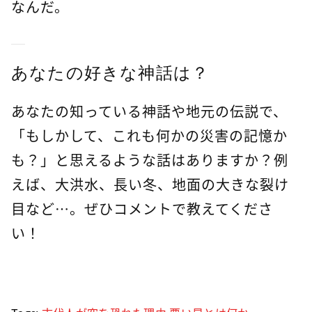
なんだ。
あなたの好きな神話は？
あなたの知っている神話や地元の伝説で、
「もしかして、これも何かの災害の記憶か
も？」と思えるような話はありますか？例
えば、大洪水、長い冬、地面の大きな裂け
目など…。ぜひコメントで教えてくださ
い！