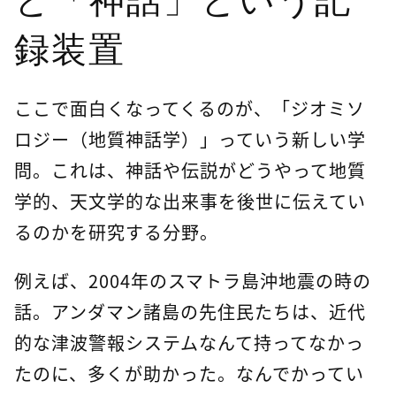
と「神話」という記
録装置
ここで面白くなってくるのが、「ジオミソ
ロジー（地質神話学）」っていう新しい学
問。これは、神話や伝説がどうやって地質
学的、天文学的な出来事を後世に伝えてい
るのかを研究する分野。
例えば、2004年のスマトラ島沖地震の時の
話。アンダマン諸島の先住民たちは、近代
的な津波警報システムなんて持ってなかっ
たのに、多くが助かった。なんでかってい