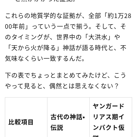
これらの地質学的な証拠が、全部「約1万28
00年前」っていう一点で揃う。そして、そ
のタイミングが、世界中の「大洪水」や
「天から火が降る」神話が語る時代と、不
気味なくらい一致するんだ。
下の表でちょっとまとめてみたけど、こう
やって見ると、偶然とは思えなくない？
ヤンガード
古代の神話・
リアス期イ
比較項目
伝説
ンパクト仮