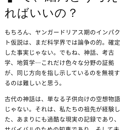
ればいいの？
もちろん、ヤンガードリアス期のインパク
ト仮説は、まだ科学界では論争の的。確定
した事実じゃない。でもね、神話、考古
学、地質学…これだけ色々な分野の証拠
が、同じ方向を指し示しているのを無視す
るのは難しいと思う。
古代の神話は、単なる子供向けの空想物語
じゃない。それは、私たちの祖先が経験し
た、あまりにも過酷な現実の記録であり、
サバイバルのための知恵であり、そして未