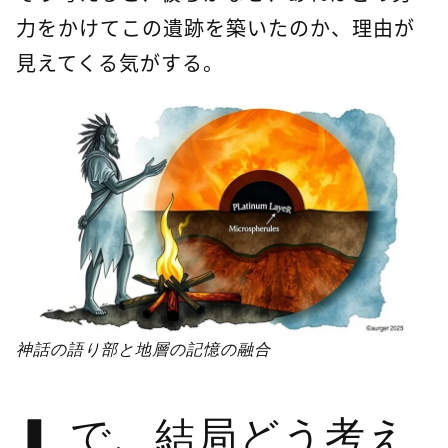
力をかけてこの遺跡を築いたのか、理由が
見えてくる気がする。
神話の語り部と地層の記憶の融合
で、結局どう考え