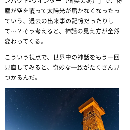
ンパクト・ウィンター（衝突の冬）」で、粉
塵が空を覆って太陽光が届かなくなったっ
ていう、過去の出来事の記憶だったりし
て…？そう考えると、神話の見え方が全然
変わってくる。
こういう視点で、世界中の神話をもう一回
見直してみると、奇妙な一致がたくさん見
つかるんだ。