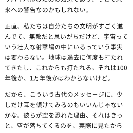
来への警告なのかもしれない。
正直、私たちは自分たちの文明がすごく進
んでて、無敵だと思いがちだけど、宇宙って
いう壮大な射撃場の中にいるっていう事実
は変わらない。地球は過去に何度も打たれ
てきたし、これからも打たれる。それは100
年後か、1万年後かはわからないけど。
だから、こういう古代のメッセージに、少
しだけ耳を傾けてみるのもいいんじゃない
かな。彼らが空を恐れた理由、それはきっ
と、空が落ちてくるのを、実際に見たから