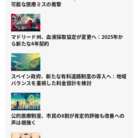
可能な医療ミスの衝撃
マドリード州、血液採取協定が変更へ：2025年か
ら新たな4年契約
スペイン政府、新たな有料道路制度の導入へ：地域
バランスを重視した料金設計を検討
公的医療制度、市民の8割が肯定的評価も改善への
声は根強く