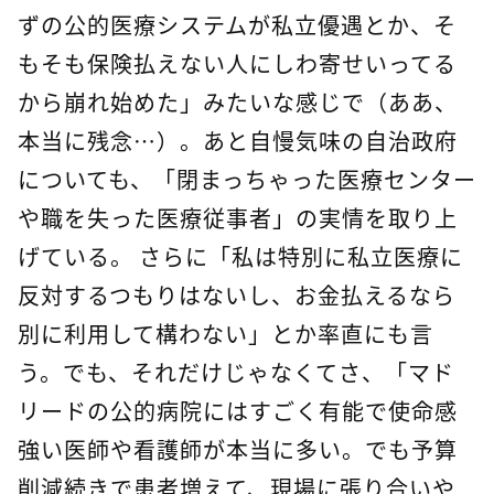
ずの公的医療システムが私立優遇とか、そ
もそも保険払えない人にしわ寄せいってる
から崩れ始めた」みたいな感じで（ああ、
本当に残念…）。あと自慢気味の自治政府
についても、「閉まっちゃった医療センター
や職を失った医療従事者」の実情を取り上
げている。 さらに「私は特別に私立医療に
反対するつもりはないし、お金払えるなら
別に利用して構わない」とか率直にも言
う。でも、それだけじゃなくてさ、「マド
リードの公的病院にはすごく有能で使命感
強い医師や看護師が本当に多い。でも予算
削減続きで患者増えて、現場に張り合いや