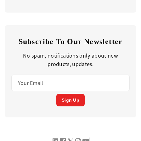
Subscribe To Our Newsletter
No spam, notifications only about new
products, updates.
Sign Up