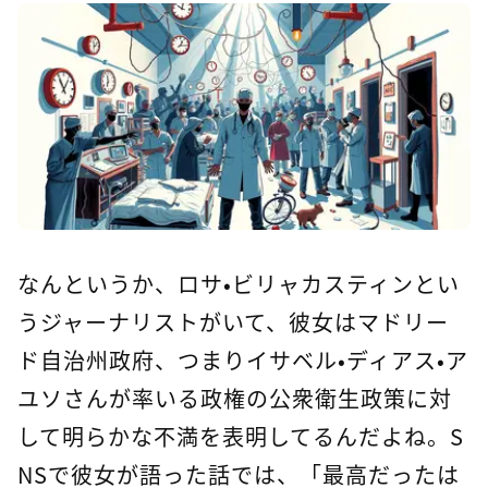
なんというか、ロサ・ビリャカスティンとい
うジャーナリストがいて、彼女はマドリー
ド自治州政府、つまりイサベル・ディアス・ア
ユソさんが率いる政権の公衆衛生政策に対
して明らかな不満を表明してるんだよね。S
NSで彼女が語った話では、「最高だったは