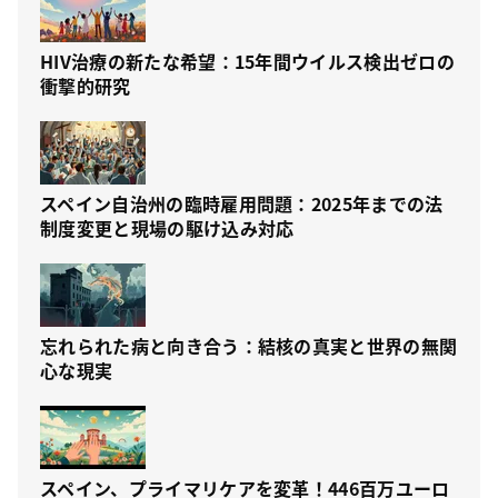
HIV治療の新たな希望：15年間ウイルス検出ゼロの
衝撃的研究
スペイン自治州の臨時雇用問題：2025年までの法
制度変更と現場の駆け込み対応
忘れられた病と向き合う：結核の真実と世界の無関
心な現実
スペイン、プライマリケアを変革！446百万ユーロ