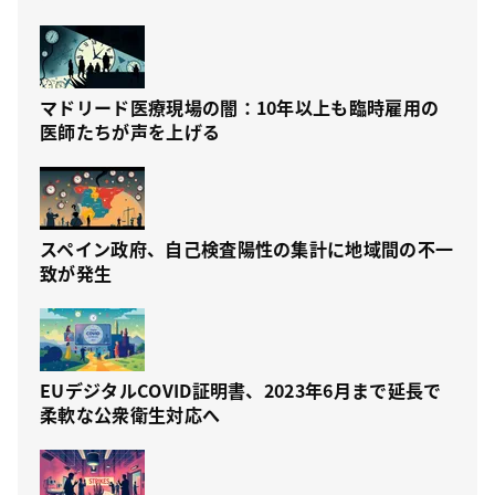
マドリード医療現場の闇：10年以上も臨時雇用の
医師たちが声を上げる
スペイン政府、自己検査陽性の集計に地域間の不一
致が発生
EUデジタルCOVID証明書、2023年6月まで延長で
柔軟な公衆衛生対応へ