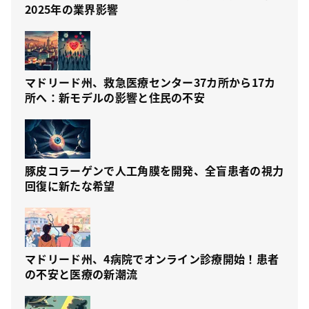
2025年の業界影響
マドリード州、救急医療センター37カ所から17カ
所へ：新モデルの影響と住民の不安
豚皮コラーゲンで人工角膜を開発、全盲患者の視力
回復に新たな希望
マドリード州、4病院でオンライン診療開始！患者
の不安と医療の新潮流