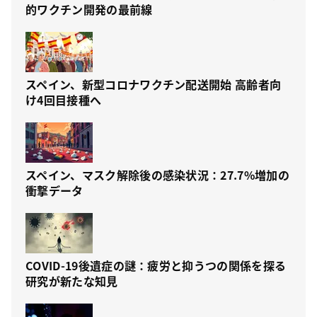
的ワクチン開発の最前線
スペイン、新型コロナワクチン配送開始 高齢者向
け4回目接種へ
スペイン、マスク解除後の感染状況：27.7%増加の
衝撃データ
COVID-19後遺症の謎：疲労と抑うつの関係を探る
研究が新たな知見