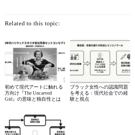
Related to this topic:
初めて現代アートに触れる
ブラック女性への認識問題
方向け『The Uncarved
を考える：現代社会での経
Girl』の意味と独自性とは
験と視点