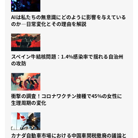
AIは私たちの無意識にどのように影響を与えている
のか—日常変化とその理由を解説
スペイン牛結核問題：1.4%感染率で揺れる自治州
の攻防
衝撃の調査！コロナワクチン接種で45%の女性に
生理周期の変化
カナダ自動車市場における中国車関税撤廃の議論と