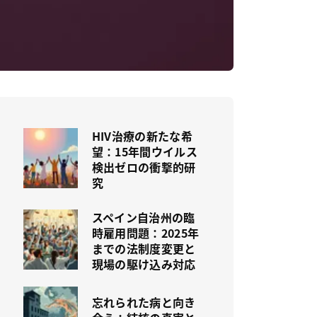
HIV治療の新たな希
望：15年間ウイルス
検出ゼロの衝撃的研
究
スペイン自治州の臨
時雇用問題：2025年
までの法制度変更と
現場の駆け込み対応
忘れられた病と向き