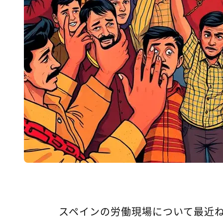
スペインの労働現場について最近