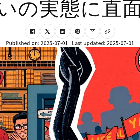
いの実態に直
Published on:
2025-07-01
| Last updated:
2025-07-01