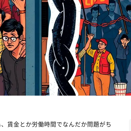
ね、賃金とか労働時間でなんだか問題がち