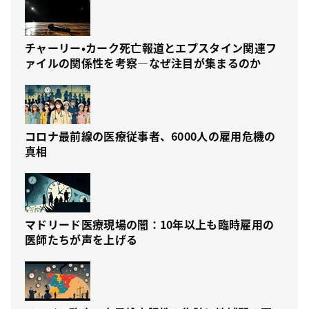
チャーリー・カーク死亡報道とエプスタイン関連フ
ァイルの関係性を考察—なぜ注目が集まるのか
コロナ最前線の医療従事者、6000人の雇用危機の
真相
マドリード医療現場の闇：10年以上も臨時雇用の
医師たちが声を上げる