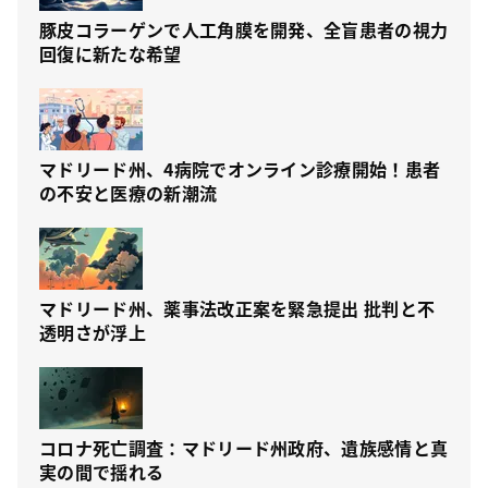
豚皮コラーゲンで人工角膜を開発、全盲患者の視力
回復に新たな希望
マドリード州、4病院でオンライン診療開始！患者
の不安と医療の新潮流
マドリード州、薬事法改正案を緊急提出 批判と不
透明さが浮上
コロナ死亡調査：マドリード州政府、遺族感情と真
実の間で揺れる