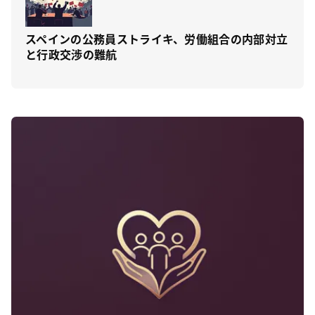
スペインの公務員ストライキ、労働組合の内部対立
と行政交渉の難航