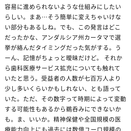
容易に進められないような仕組みにしたい
らしい。まあ…そう簡単に変えちゃいけな
い部分もあるしね。でも、この発言はどこ
だったかな、アンダルシア州カータマで選
挙が絡んだタイミングだった気がする。う
ーん、記憶がちょっと曖昧だけど。 それか
ら歯科医療サービス拡充についても触れて
いたと思う。受益者の人数が七百万人より
少し多いくらいかもしれない、とも語って
いた。ただ、その数字って時期によって変動
する可能性もあるから鵜呑みにできないか
も。ま、いいか。精神保健や全国規模の医
療能力向上にも過去には数億ユーロ規模の