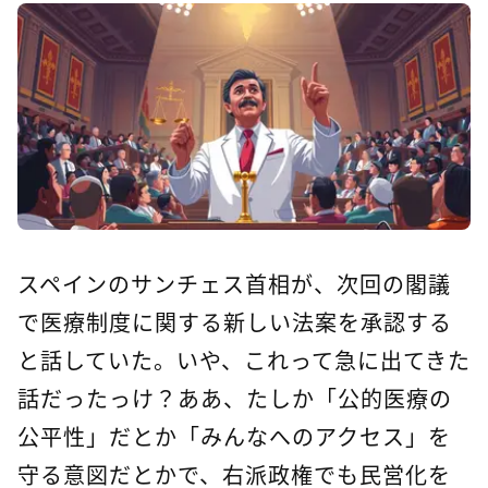
スペインのサンチェス首相が、次回の閣議
で医療制度に関する新しい法案を承認する
と話していた。いや、これって急に出てきた
話だったっけ？ああ、たしか「公的医療の
公平性」だとか「みんなへのアクセス」を
守る意図だとかで、右派政権でも民営化を