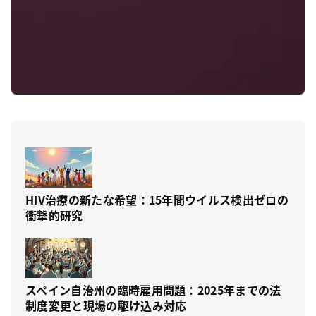
HIV治療の新たな希望：15年間ウイルス検出ゼロの
衝撃的研究
スペイン自治州の臨時雇用問題：2025年までの法
制度変更と現場の駆け込み対応