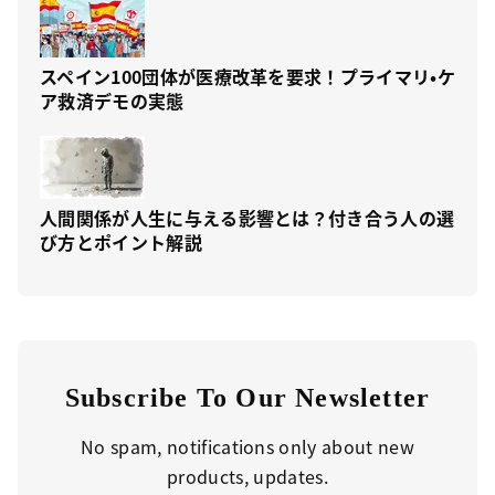
スペイン100団体が医療改革を要求！プライマリ・ケ
ア救済デモの実態
人間関係が人生に与える影響とは？付き合う人の選
び方とポイント解説
Subscribe To Our Newsletter
No spam, notifications only about new
products, updates.