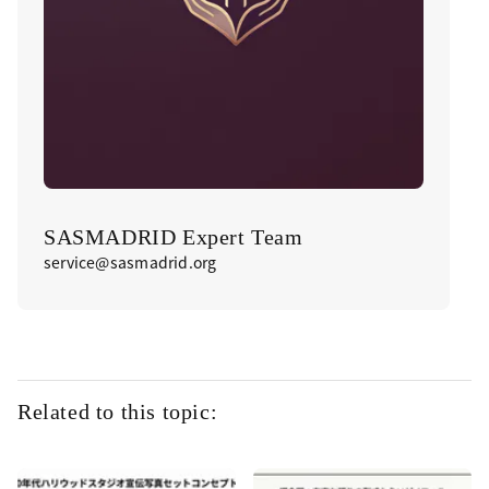
SASMADRID Expert Team
service@sasmadrid.org
Related to this topic: