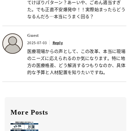
てけぼりパターン？あーいや、ごめん適当すぎ
た。でも正直不安爆発中！！実際始まったらどう
なるんだろ…本当にうまく回る？
Guest
2025-07-03
Reply
医療現場からの声として、この改革、本当に現場
のニーズに応えられるのか気になります。特に地
方の医療格差、どう解消するつもりなのか、具体
的な予算と人材配置を知りたいですね。
More Posts