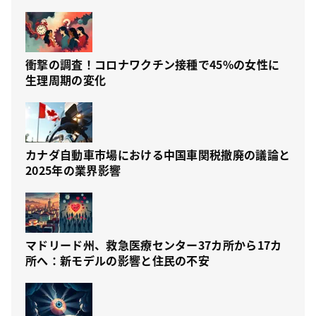
衝撃の調査！コロナワクチン接種で45%の女性に
生理周期の変化
カナダ自動車市場における中国車関税撤廃の議論と
2025年の業界影響
マドリード州、救急医療センター37カ所から17カ
所へ：新モデルの影響と住民の不安