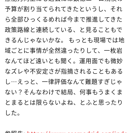
予算が割り当てられてきたというし、それ
ら全部ひっくるめれば今まで推進してきた
政策路線と連続している、と見ることもで
きるんじゃないかな。 もっとも現場では地
域ごとに事情が全然違ったりして、一枚岩
なんてほど遠いとも聞く。運用面でも微妙
なズレや不安定さが指摘されることもある
し…えっと、一律評価なんて難題すぎじゃ
ない？そんなわけで結局、何事もうまくま
とまるとは限らないよね、とふと思ったり
した。