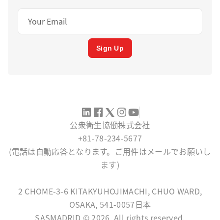
Sign Up
公衆衛生協働株式会社
+81-78-234-5677
(電話は自動応答となります。ご用件はメールでお願いし
ます)
SERVICE@SASMADRID.ORG
2 CHOME-3-6 KITAKYUHOJIMACHI, CHUO WARD,
OSAKA, 541-0057日本
SASMADRID © 2026, All rights reserved.