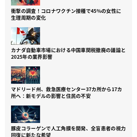
衝撃の調査！コロナワクチン接種で45%の女性に
生理周期の変化
カナダ自動車市場における中国車関税撤廃の議論と
2025年の業界影響
マドリード州、救急医療センター37カ所から17カ
所へ：新モデルの影響と住民の不安
豚皮コラーゲンで人工角膜を開発、全盲患者の視力
回復に新たな希望