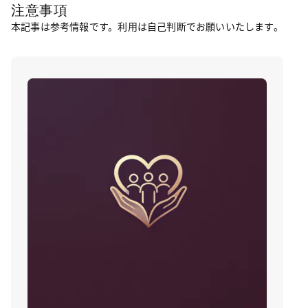
注意事項
本記事は参考情報です。利用は自己判断でお願いいたします。