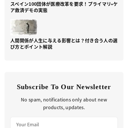
スペイン100団体が医療改革を要求！プライマリ・ケ
ア救済デモの実態
人間関係が人生に与える影響とは？付き合う人の選
び方とポイント解説
Subscribe To Our Newsletter
No spam, notifications only about new
products, updates.