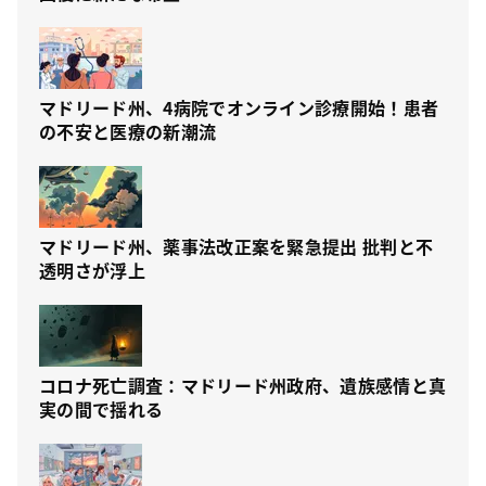
マドリード州、4病院でオンライン診療開始！患者
の不安と医療の新潮流
マドリード州、薬事法改正案を緊急提出 批判と不
透明さが浮上
コロナ死亡調査：マドリード州政府、遺族感情と真
実の間で揺れる