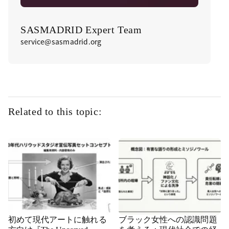
SASMADRID Expert Team
service@sasmadrid.org
Related to this topic:
初めて現代アートに触れる
ブラック女性への認識問題