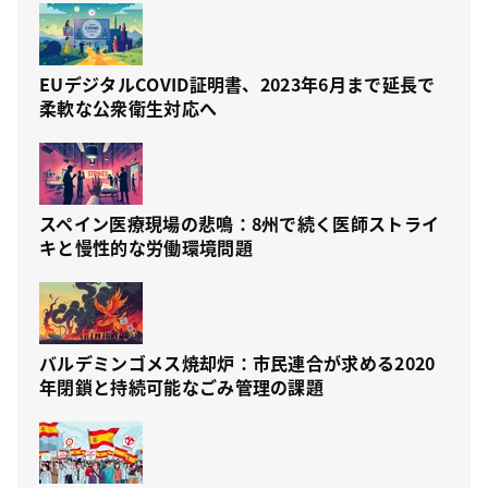
EUデジタルCOVID証明書、2023年6月まで延長で
柔軟な公衆衛生対応へ
スペイン医療現場の悲鳴：8州で続く医師ストライ
キと慢性的な労働環境問題
バルデミンゴメス焼却炉：市民連合が求める2020
年閉鎖と持続可能なごみ管理の課題