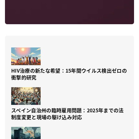
HIV治療の新たな希望：15年間ウイルス検出ゼロの
衝撃的研究
スペイン自治州の臨時雇用問題：2025年までの法
制度変更と現場の駆け込み対応