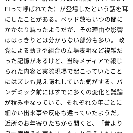
FIって呼ばれてた）が登場したという話を耳
にしたことがある。ベッド数もいつの間に
かかなり減ったようだが、その理由や影響
ははっきりとは分からない部分も多い。 政
党による動きや組合の立場表明など複雑だ
った記憶があるけど、当時メディアで報じ
られた内容と実際現場で起こっていたこと
にはズレも見え隠れしていた気がする。パ
ンデミック前にはすでに多くの変化と議論
が積み重なっていて、それぞれの年ごとに
細かい出来事や反応も違っていたようだ。
近所のお年寄りたちから聞くと、「昔より