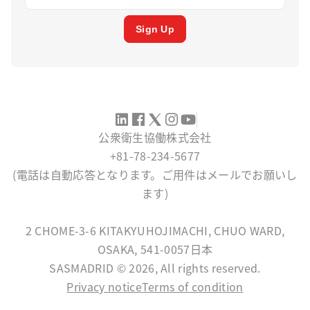
Sign Up
公衆衛生協働株式会社
+81-78-234-5677
(電話は自動応答となります。ご用件はメールでお願いし
ます)
SERVICE@SASMADRID.ORG
2 CHOME-3-6 KITAKYUHOJIMACHI, CHUO WARD,
OSAKA, 541-0057日本
SASMADRID © 2026, All rights reserved.
Privacy notice
Terms of condition