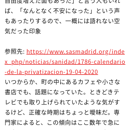
自由度増えた面もあった」と言う人もいれ
ば、「なんとなく不安になった」という声
もあったりするので、一概には語れない空
気だった印象
参照先:
https://www.sasmadrid.org/inde
x_php/noticias/sanidad/1786-calendario
-de-la-privatizacion-19-04-2020
いつからか、町の中にあるカフェや小さな
書店でも、話題になっていた。ときどきテ
レビでも取り上げられていたような気がす
るけど、正確な時期はちょっと曖昧だ。専
門家によると、この傾向はここ数年で急に