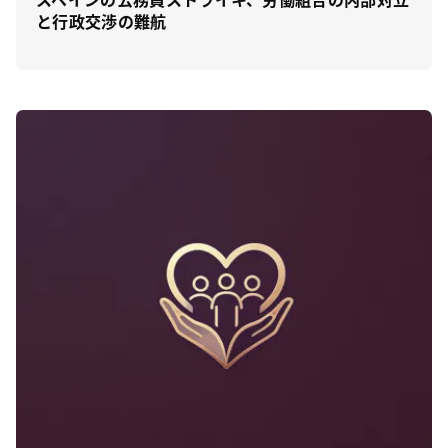
と行政交渉の難航