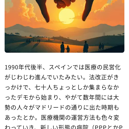
1990年代後半、スペインでは医療の民営化
がじわじわ進んでいたみたい。法改正がき
っかけで、七十人ちょっとしか集まらなか
ったデモから始まり、やがて数年間には大
勢の人々がマドリードの通りに出た時期も
あったとか。医療機関の運営方法も色々変
わっていき、新しい形態の病院（PPPとかP