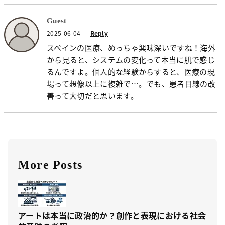
Guest
2025-06-04
Reply
スペインの医療、めっちゃ興味深いですね！海外
から見ると、システムの変化って本当に肌で感じ
るんですよ。個人的な経験からすると、医療の現
場って想像以上に複雑で…。でも、患者目線の改
善って大切だと思います。
More Posts
アートは本当に政治的か？創作と表現における社会