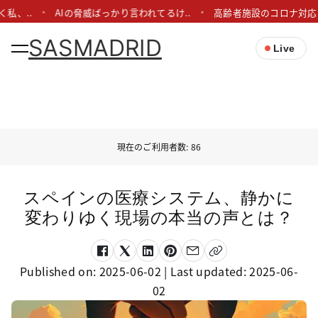
..
AIの脅威ばっかり言われてるけ..
高齢者施設のコロナ対応って、
SASMADRID
Live
現在のご利用者数: 86
スペインの医療システム、静かに
変わりゆく現場の本当の声とは？
Published on:
2025-06-02
| Last updated:
2025-06-
02