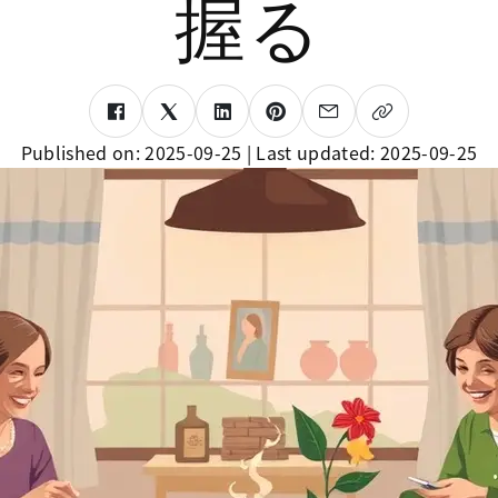
握る
Published on:
2025-09-25
| Last updated:
2025-09-25