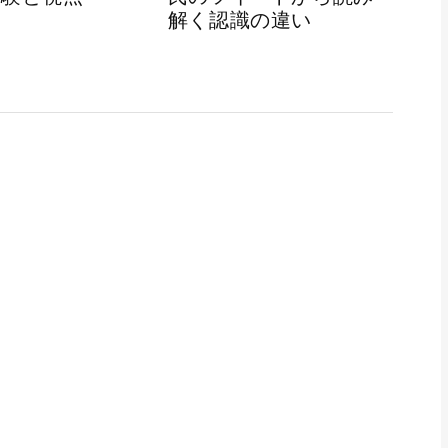
解く認識の違い