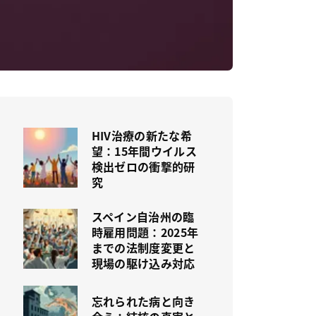
HIV治療の新たな希
望：15年間ウイルス
検出ゼロの衝撃的研
究
スペイン自治州の臨
時雇用問題：2025年
までの法制度変更と
現場の駆け込み対応
忘れられた病と向き