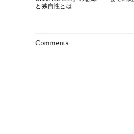
と独自性とは
Comments