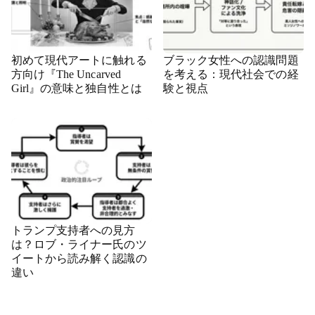
初めて現代アートに触れる
ブラック女性への認識問題
方向け『The Uncarved
を考える：現代社会での経
Girl』の意味と独自性とは
験と視点
トランプ支持者への見方
は？ロブ・ライナー氏のツ
イートから読み解く認識の
違い