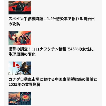
スペイン牛結核問題：1.4%感染率で揺れる自治州
の攻防
衝撃の調査！コロナワクチン接種で45%の女性に
生理周期の変化
カナダ自動車市場における中国車関税撤廃の議論と
2025年の業界影響