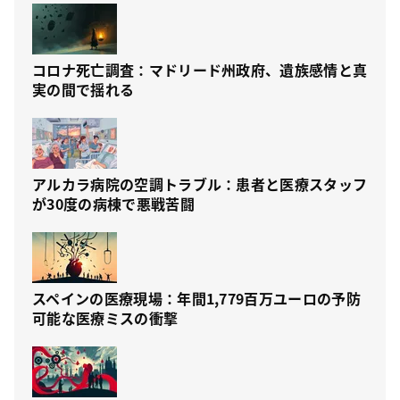
コロナ死亡調査：マドリード州政府、遺族感情と真
実の間で揺れる
アルカラ病院の空調トラブル：患者と医療スタッフ
が30度の病棟で悪戦苦闘
スペインの医療現場：年間1,779百万ユーロの予防
可能な医療ミスの衝撃