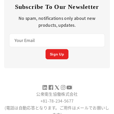
Subscribe To Our Newsletter
No spam, notifications only about new
products, updates.
Sign Up
公衆衛生協働株式会社
+81-78-234-5677
(電話は自動応答となります。ご用件はメールでお願いし