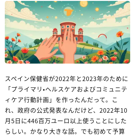
スペイン保健省が2022年と2023年のために
「プライマリ・ヘルスケアおよびコミュニテ
ィケア行動計画」を作ったんだって。こ
れ、政府の公式発表なんだけど、2022年10
月5日に446百万ユーロ以上使うことにした
らしい。かなり大きな話。でも初めて予算