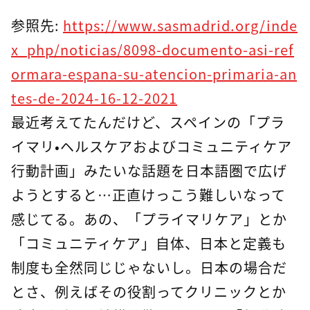
参照先:
https://www.sasmadrid.org/inde
x_php/noticias/8098-documento-asi-ref
ormara-espana-su-atencion-primaria-an
tes-de-2024-16-12-2021
最近考えてたんだけど、スペインの「プラ
イマリ・ヘルスケアおよびコミュニティケア
行動計画」みたいな話題を日本語圏で広げ
ようとすると…正直けっこう難しいなって
感じてる。あの、「プライマリケア」とか
「コミュニティケア」自体、日本と定義も
制度も全然同じじゃないし。日本の場合だ
とさ、例えばその役割ってクリニックとか