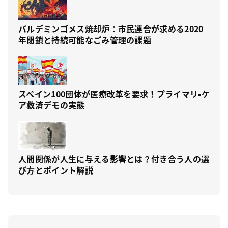
バルデミンゴメス焼却炉：市民連合が求める2020
年閉鎖と持続可能なごみ管理の課題
スペイン100団体が医療改革を要求！プライマリ・ケ
ア救済デモの実態
人間関係が人生に与える影響とは？付き合う人の選
び方とポイント解説