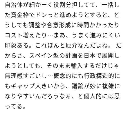
自治体が細かーく役割分担してて、一括し
た資金枠でドンっと進めようとすると、ど
うしても調整や合意形成に時間かかったり
コスト増えたり…まあ、うまく進みにくい
印象ある。これほんと厄介なんだよね。 だ
からさ、スペイン型の計画を日本で展開し
ようとしても、そのまま輸入するだけじゃ
無理感すごいし…概念的にも行政構造的に
もギャップ大きいから、議論が妙に複雑に
なりやすいんだろうなぁ、と個人的には思
ってる。