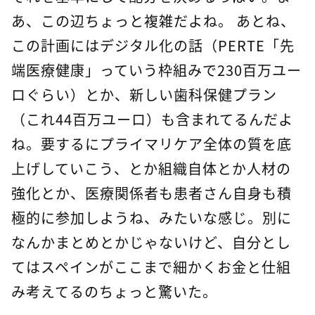
あ、この辺ちょっと複雑だよね。 あとね、
この計画にはデジタル化の話（PERTE「先
端医療健康」っていう枠組みで230百万ユー
ロぐらい）とか、新しい歯科保健プラン
（これ44百万ユーロ）も含まれてるんだよ
ね。要するにプライマリケア全体の質を底
上げしていこう、とか組織自体とか人材の
強化とか、医療関係者も患者さん自身も積
極的に参加しようね、みたいな感じ。別に
なんかまとめとかじゃないけど、自分とし
てはスペインがここまで細かくお金と仕組
み考えてるのちょっと驚いた。