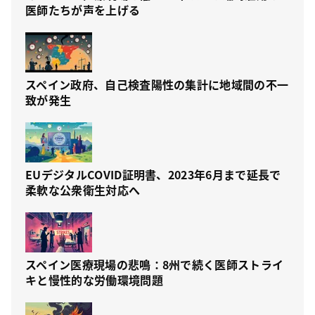
医師たちが声を上げる
スペイン政府、自己検査陽性の集計に地域間の不一
致が発生
EUデジタルCOVID証明書、2023年6月まで延長で
柔軟な公衆衛生対応へ
スペイン医療現場の悲鳴：8州で続く医師ストライ
キと慢性的な労働環境問題