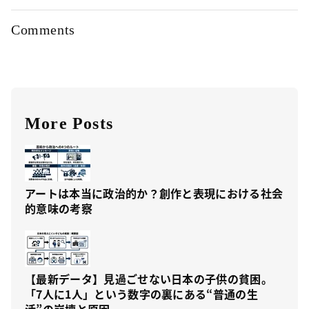
Comments
More Posts
アートは本当に政治的か？創作と表現における社会
的意味の考察
【最新データ】見過ごせない日本の子供の貧困。
「7人に1人」という数字の裏にある“普通の生