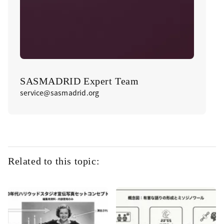
SASMADRID Expert Team
service@sasmadrid.org
Related to this topic: