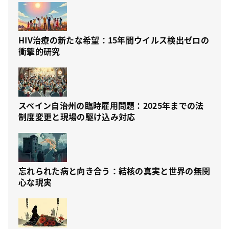
HIV治療の新たな希望：15年間ウイルス検出ゼロの
衝撃的研究
スペイン自治州の臨時雇用問題：2025年までの法
制度変更と現場の駆け込み対応
忘れられた病と向き合う：結核の真実と世界の無関
心な現実