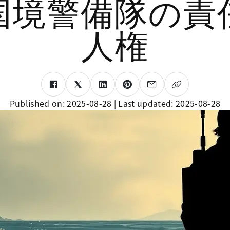
国境警備隊の責
人権
Published on:
2025-08-28
| Last updated:
2025-08-28