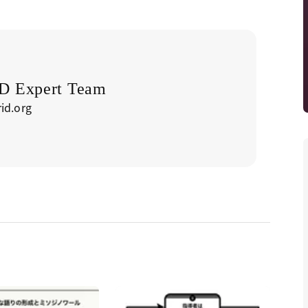
 Expert Team
id.org