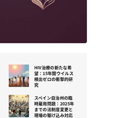
HIV治療の新たな希
望：15年間ウイルス
検出ゼロの衝撃的研
究
スペイン自治州の臨
時雇用問題：2025年
までの法制度変更と
現場の駆け込み対応